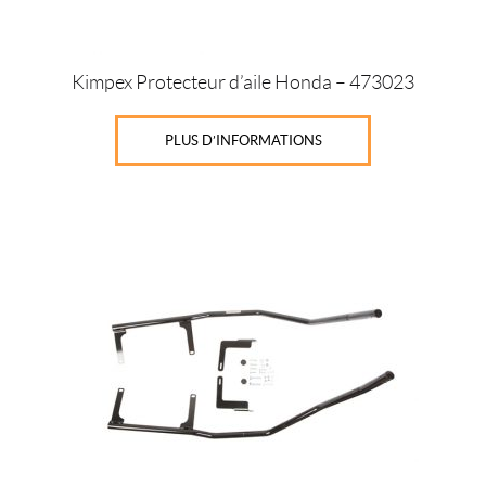
Kimpex Protecteur d’aile Honda – 473023
PLUS D’INFORMATIONS