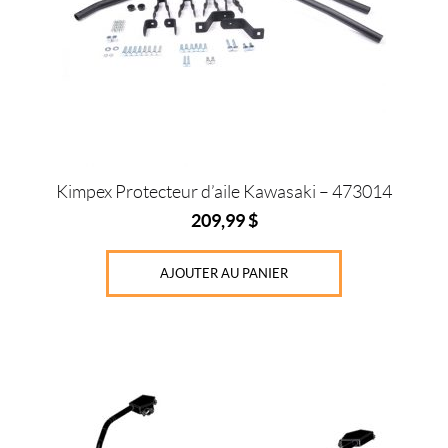
Kimpex Protecteur d’aile Kawasaki – 473014
209,99
$
AJOUTER AU PANIER