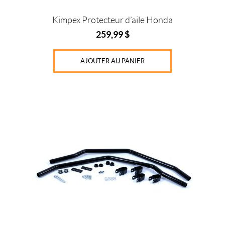
Kimpex Protecteur d’aile Honda
259,99
$
AJOUTER AU PANIER