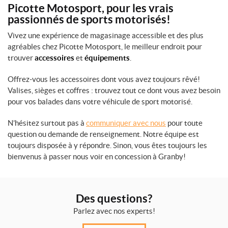
Picotte Motosport, pour les vrais
passionnés de sports motorisés!
Vivez une expérience de magasinage accessible et des plus
agréables chez Picotte Motosport, le meilleur endroit pour
trouver
accessoires
et
équipements
.
Offrez-vous les accessoires dont vous avez toujours rêvé!
Valises, sièges et coffres : trouvez tout ce dont vous avez besoin
pour vos balades dans votre véhicule de sport motorisé.
N’hésitez surtout pas à
communiquer avec nous
pour toute
question ou demande de renseignement. Notre équipe est
toujours disposée à y répondre. Sinon, vous êtes toujours les
bienvenus à passer nous voir en concession à Granby!
Des questions?
Parlez avec nos experts!