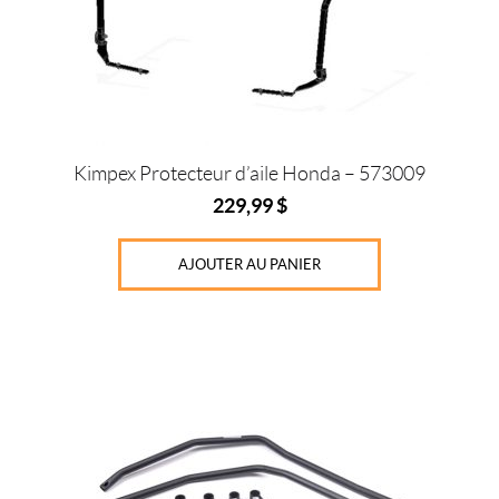
Kimpex Protecteur d’aile Honda – 573009
229,99
$
AJOUTER AU PANIER