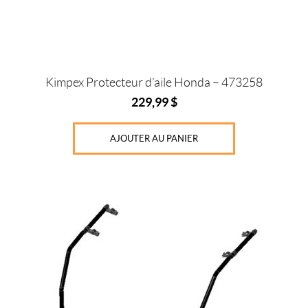
Kimpex Protecteur d’aile Honda – 473258
229,99
$
AJOUTER AU PANIER