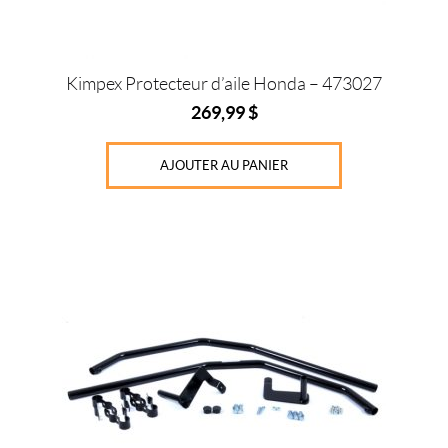
Kimpex Protecteur d’aile Honda – 473027
269,99
$
AJOUTER AU PANIER