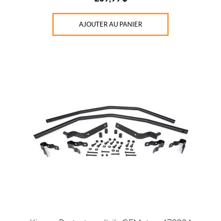
AJOUTER AU PANIER