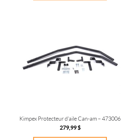
Kimpex Protecteur d’aile Can-am – 473006
279,99
$