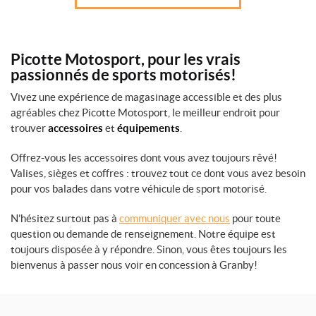
Picotte Motosport, pour les vrais
passionnés de sports motorisés!
Vivez une expérience de magasinage accessible et des plus
agréables chez Picotte Motosport, le meilleur endroit pour
trouver
accessoires
et
équipements
.
Offrez-vous les accessoires dont vous avez toujours rêvé!
Valises, sièges et coffres : trouvez tout ce dont vous avez besoin
pour vos balades dans votre véhicule de sport motorisé.
N’hésitez surtout pas à
communiquer avec nous
pour toute
question ou demande de renseignement. Notre équipe est
toujours disposée à y répondre. Sinon, vous êtes toujours les
bienvenus à passer nous voir en concession à Granby!