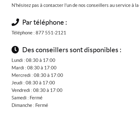
N’hésitez pas à contacter l’un de nos conseillers au service à la 
Par téléphone :
Téléphone :
877 551-2121
Des conseillers sont disponibles :
Lundi :
08:30 à 17:00
Mardi :
08:30 à 17:00
Mercredi :
08:30 à 17:00
Jeudi :
08:30 à 17:00
Vendredi :
08:30 à 17:00
Samedi :
Fermé
Dimanche :
Fermé