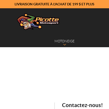
LIVRAISON GRATUITE À L'ACHAT DE 199 $ ET PLUS
MOTONEIGE
Contactez-nous!