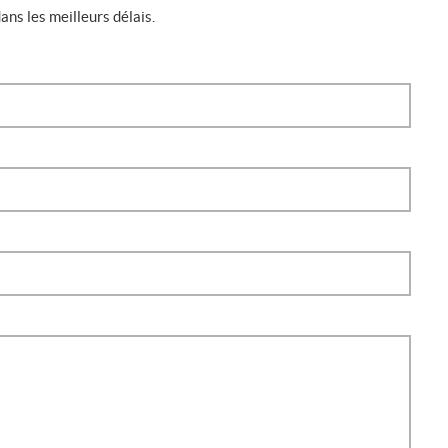
ns les meilleurs délais.