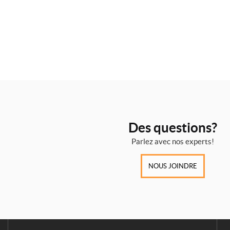
Des questions?
Parlez avec nos experts!
NOUS JOINDRE