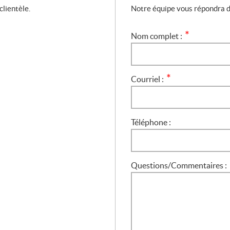
clientèle.
Notre équipe vous répondra da
Nom complet :
*
Courriel :
*
Téléphone :
Questions/Commentaires :