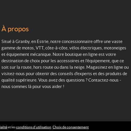
À propos
Situé à Granby, en Estrie, notre concessionnaire offre une vaste
gamme de motos, VTT, côte-à-côte, vélos électriques, motoneiges
et équipement mécanique. Notre boutique en ligne est votre
destination de choix pour les accessoires et l'équipement, que ce
soit sur la route, hors route ou dans la neige. Magasinez en ligne ou
visitez-nous pour obtenir des conseils d'experts et des produits de
qualité supérieure. Vous avez des questions ? Contactez-nous -
nous sommes là pour vous aider !
alité
et les
conditions d’utilisation
.
Choix de consentement