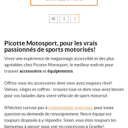
1
2
Picotte Motosport, pour les vrais
passionnés de sports motorisés!
Vivez une expérience de magasinage accessible et des plus
agréables chez Picotte Motosport, le meilleur endroit pour
trouver
accessoires
et
équipements
.
Offrez-vous les accessoires dont vous avez toujours rêvé!
Valises, sièges et coffres : trouvez tout ce dont vous avez besoin
pour vos balades dans votre véhicule de sport motorisé.
N’hésitez surtout pas à
communiquer avec nous
pour toute
question ou demande de renseignement. Notre équipe est
toujours disposée à y répondre. Sinon, vous êtes toujours les
bienvenus à passer nous voir en concession à Granby!