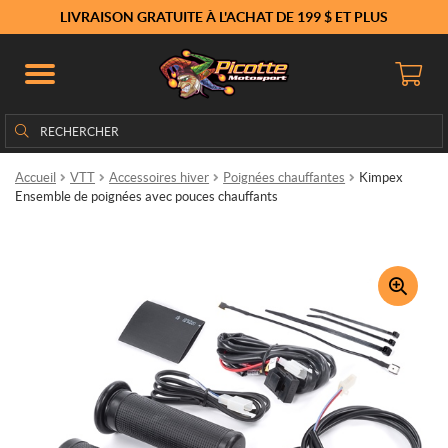
LIVRAISON GRATUITE À L'ACHAT DE 199 $ ET PLUS
Rechercher
Rechercher :
Accueil
VTT
Accessoires hiver
Poignées chauffantes
Kimpex
Ensemble de poignées avec pouces chauffants
🔍