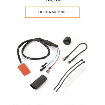
AJOUTER AU PANIER