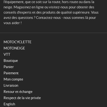
l'équipement, que ce soit sur la route, hors route ou dans la
neige. Magasinez en ligne ou visitez-nous pour obtenir des
conseils d'experts et des produits de qualité supérieure. Vous
avez des questions ? Contactez-nous - nous sommes là pour
vous aider !
MOTOCYCLETTE
MOTONEIGE
VTT
Boutique
Panier
Paiement
Mon compte
Livraison
Retour et échange
Respect de la vie privée
English